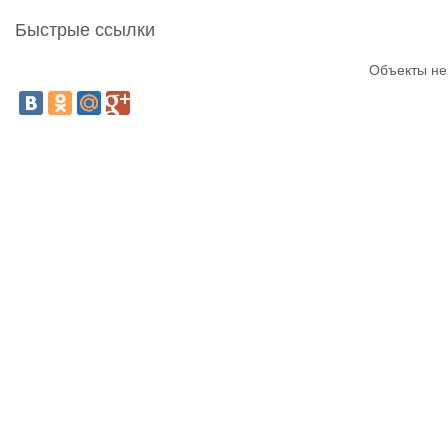
Быстрые ссылки
Объекты не