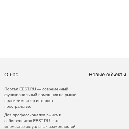
О нас
Новые объекты
Портал EEST.RU — современный
функциональный помощник на рынке
недвижимости в интернет-
пространстве.
Для профессионалов рынка и
собственников EEST.RU - это
множество актуальных возможностей,