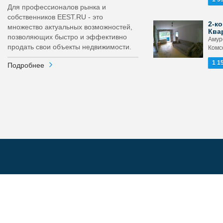
Для профессионалов рынка и
собственников EEST.RU - это
2-ко
множество актуальных возможностей,
Ква
позволяющих быстро и эффективно
Амурс
продать свои объекты недвижимости.
Комс
1 1
Подробнее