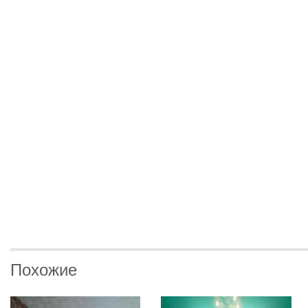
Похожие