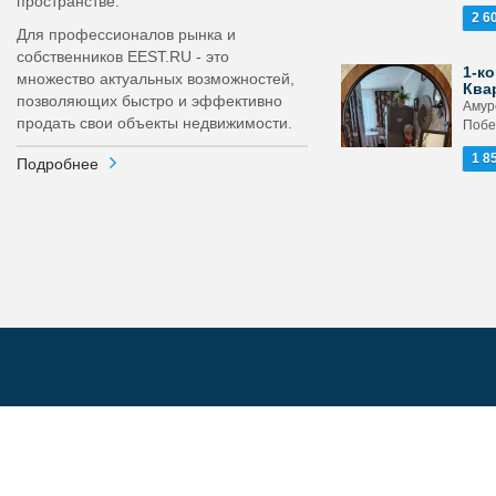
пространстве.
2 6
Для профессионалов рынка и
собственников EEST.RU - это
1-ко
множество актуальных возможностей,
Ква
позволяющих быстро и эффективно
Амурс
продать свои объекты недвижимости.
Побе
1 8
Подробнее