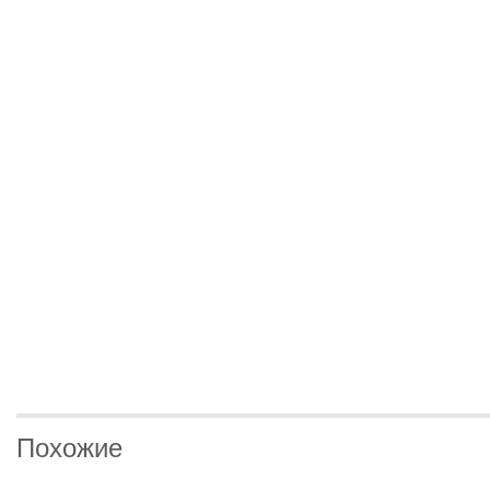
Похожие