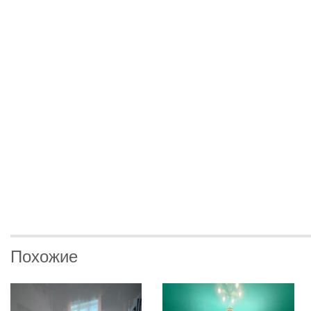
Похожие