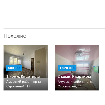
Похожие
500 000
1 920 000
1-комн. Квартиры
2-комн. Квартиры
Амурский район, пр-кт.
Амурский район, пр-кт.
Строителей, 17
Строителей, 44