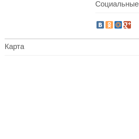
Социальные
Карта