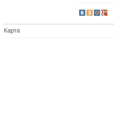
Карта