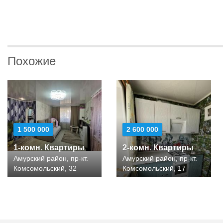
Похожие
1 500 000
2 600 000
1-комн. Квартиры
2-комн. Квартиры
Амурский район, пр-кт.
Амурский район, пр-кт.
Комсомольский, 32
Комсомольский, 17