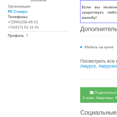
Организация
Если вы позвон
РК Стимул
существует, либ
Телефоны:
жалобу!
+7(994)100-49-21
+7(4217) 51-11-41
Дополнител
Профиль
Мебель на кухне
Посмотреть все
Амурск, Амурски
Подписаться 
2-комн. Квартиры, А
Социальные