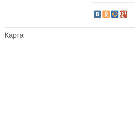
Карта