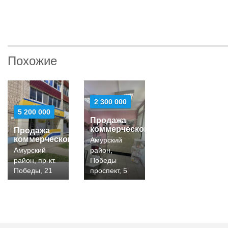
Похожие
2 300 000
5 200 000
Продажа
коммерческой
Продажа
коммерческой
Амурский
Амурский
район,
район, пр-кт.
Победы
Победы, 21
проспект, 5