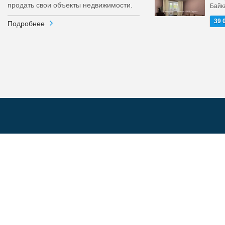
продать свои объекты недвижимости.
Байка
39 
Подробнее