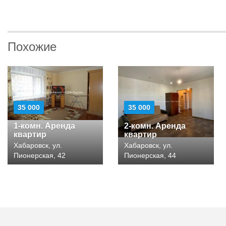
Похожие
35 000
35 000
1-комн. Аренда
2-комн. Аренда
квартир
квартир
Хабаровск, ул.
Хабаровск, ул.
Пионерская, 42
Пионерская, 44