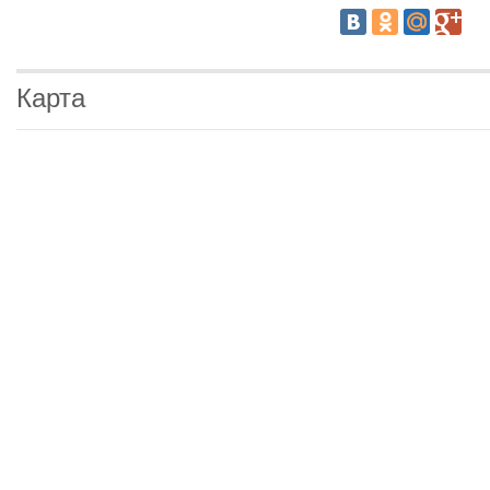
Карта