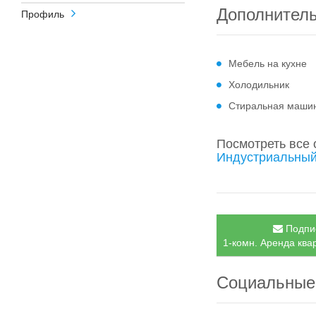
Дополнител
Профиль
Мебель на кухне
Холодильник
Стиральная маши
Посмотреть все
Индустриальный
Подпис
1-комн. Аренда ква
Социальные