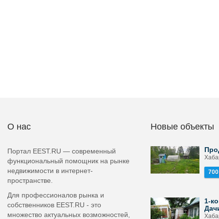
О нас
Новые объекты
Про
Портал EEST.RU — современный
Хаба
функциональный помощник на рынке
недвижимости в интернет-
700
пространстве.
Для профессионалов рынка и
1-ко
собственников EEST.RU - это
Дач
множество актуальных возможностей,
Хаба