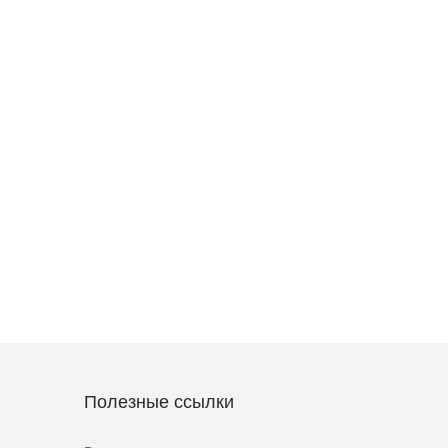
Полезные ссылки