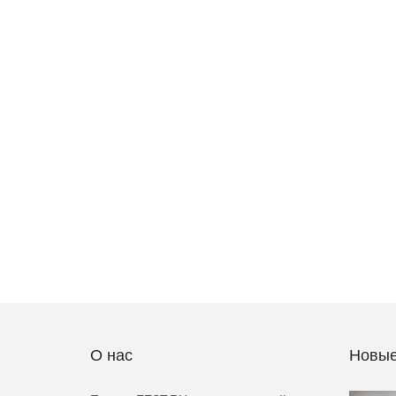
О нас
Новые