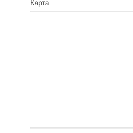
Карта