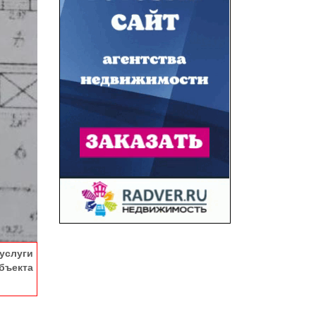
услуги
ъекта