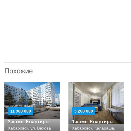
Похожие
11 900 000
5 200 000
3-комн. Квартиры
1-комн. Квартиры
Хабаровск, ул. Вахова
Хабаровск, Калараша,