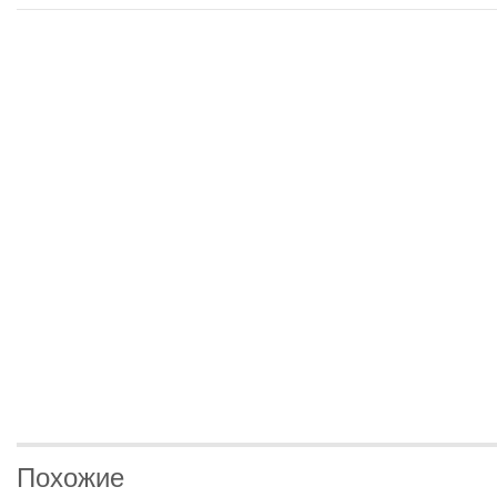
Похожие