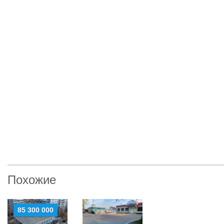
Похожие
85 300 000