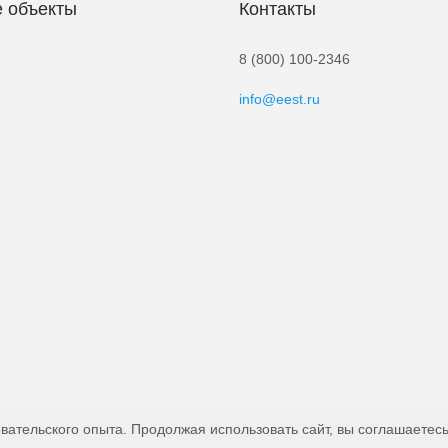
 объекты
Контакты
8 (800) 100-2346
info@eest.ru
вательского опыта. Продолжая использовать сайт, вы соглашаетесь