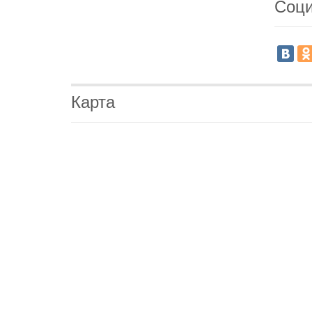
Соци
Карта