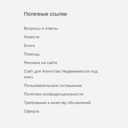
Полезные ссылки
Вопросы и ответы
Новости
Блоги
Помощь
Реклама на сайте
Сайт для Агентства Недвижимости под
ключ
Пользовательское соглашение
Политика конфиденциальности
Требования к качеству объявлений
Оферта