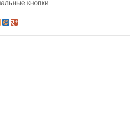
альные кнопки