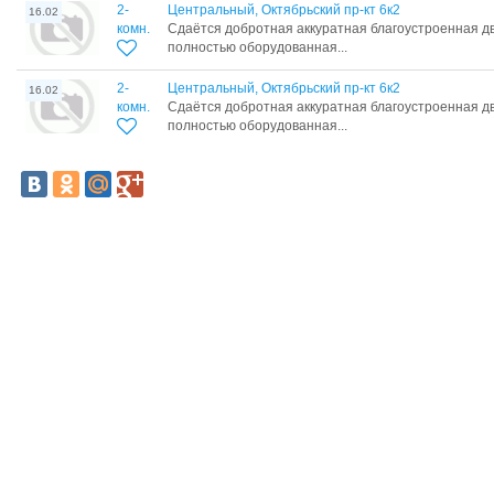
2-
Центральный, Октябрьский пр-кт 6к2
16.02
комн.
Сдаётся добротная аккуратная благоустроенная д
полностью оборудованная...
2-
Центральный, Октябрьский пр-кт 6к2
16.02
комн.
Сдаётся добротная аккуратная благоустроенная д
полностью оборудованная...