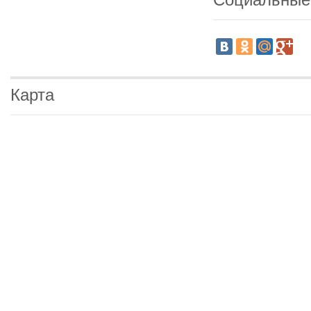
Карта