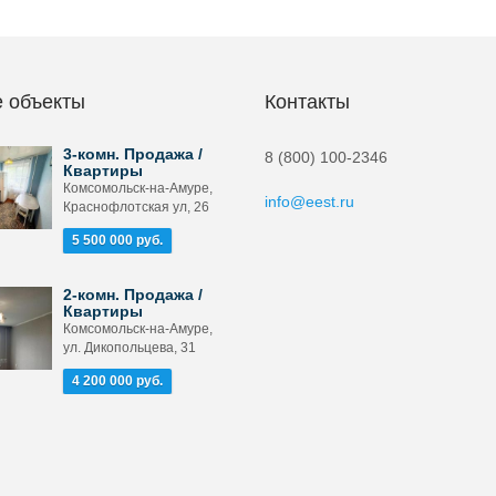
 объекты
Контакты
3-комн. Продажа /
8 (800) 100-2346
Квартиры
Комсомольск-на-Амуре,
info@eest.ru
Краснофлотская ул, 26
5 500 000 руб.
2-комн. Продажа /
Квартиры
Комсомольск-на-Амуре,
ул. Дикопольцева, 31
4 200 000 руб.