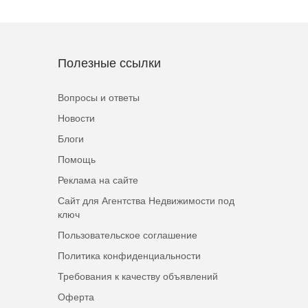
Полезные ссылки
Вопросы и ответы
Новости
Блоги
Помощь
Реклама на сайте
Сайт для Агентства Недвижимости под
ключ
Пользовательское соглашение
Политика конфиденциальности
Требования к качеству объявлений
Оферта