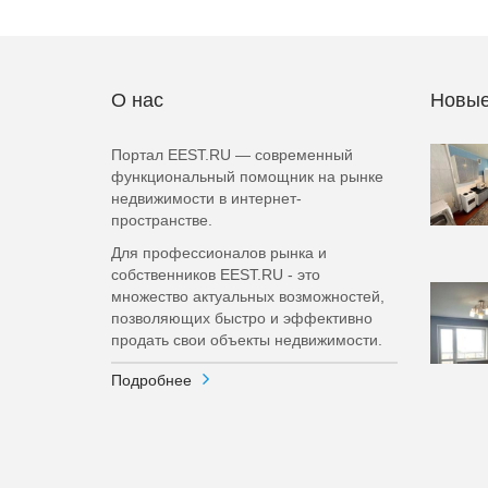
О нас
Новые
Портал EEST.RU — современный
функциональный помощник на рынке
недвижимости в интернет-
пространстве.
Для профессионалов рынка и
собственников EEST.RU - это
множество актуальных возможностей,
позволяющих быстро и эффективно
продать свои объекты недвижимости.
Подробнее