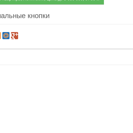
альные кнопки