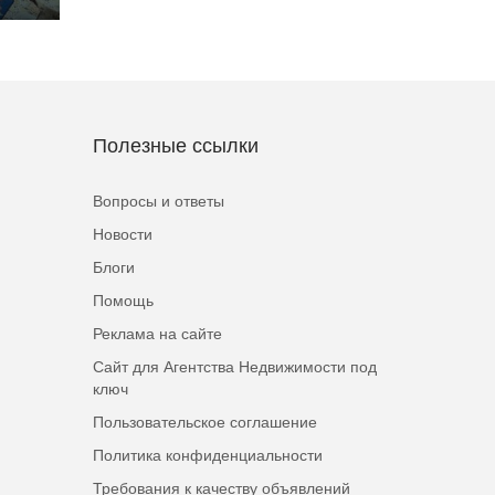
Полезные ссылки
Вопросы и ответы
Новости
Блоги
Помощь
Реклама на сайте
Сайт для Агентства Недвижимости под
ключ
Пользовательское соглашение
Политика конфиденциальности
Требования к качеству объявлений