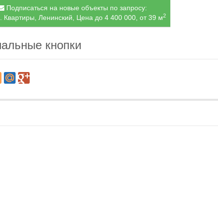
Подписаться на новые объекты по запросу:
2
. Квартиры, Ленинский, Цена до 4 400 000, от 39 м
альные кнопки