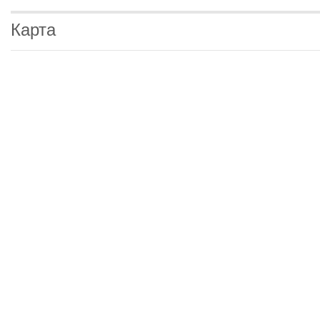
Карта