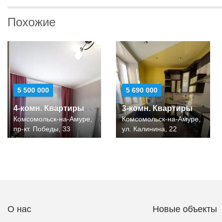
Похожие
5 500 000
5 690 000
4-комн. Квартиры
3-комн. Квартиры
Комсомольск-на-Амуре,
Комсомольск-на-Амуре,
пр-кт. Победы, 33
ул. Калинина, 22
О нас
Новые объекты