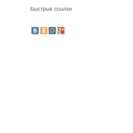
Быстрые ссылки