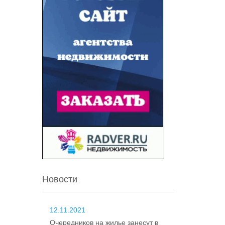
Новости
12.11.2021
Очередников на жилье занесут в