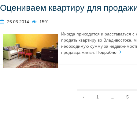
Оцениваем квартиру для продаж
26.03.2014
1591
Иногда приходится и расставаться с
продать квартиру во Владивостоке, м
необходимую сумму за недвижимость
продавца жилья.
Подробно
‹
1
...
5